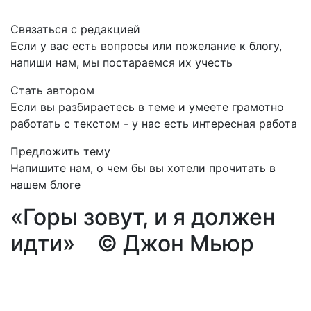
Связаться с редакцией
Если у вас есть вопросы или пожелание к блогу,
напиши нам, мы постараемся их учесть
Стать автором
Если вы разбираетесь в теме и умеете грамотно
работать с текстом - у нас есть интересная работа
Предложить тему
Напишите нам, о чем бы вы хотели прочитать в
нашем блоге
«Горы зовут, и я должен
идти»
© Джон Мьюр