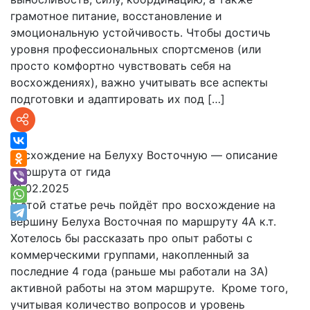
грамотное питание, восстановление и
эмоциональную устойчивость. Чтобы достичь
уровня профессиональных спортсменов (или
просто комфортно чувствовать себя на
восхождениях), важно учитывать все аспекты
подготовки и адаптировать их под […]
Восхождение на Белуху Восточную — описание
маршрута от гида
10.02.2025
В этой статье речь пойдёт про восхождение на
вершину Белуха Восточная по маршруту 4А к.т.
Хотелось бы рассказать про опыт работы с
коммерческими группами, накопленный за
последние 4 года (раньше мы работали на 3А)
активной работы на этом маршруте. Кроме того,
учитывая количество вопросов и уровень