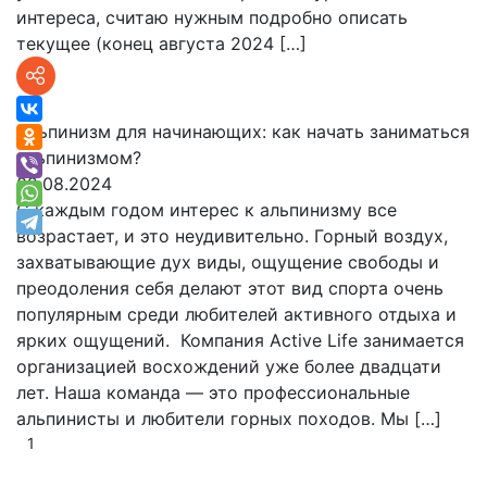
интереса, считаю нужным подробно описать
текущее (конец августа 2024 […]
Альпинизм для начинающих: как начать заниматься
альпинизмом?
02.08.2024
С каждым годом интерес к альпинизму все
возрастает, и это неудивительно. Горный воздух,
захватывающие дух виды, ощущение свободы и
преодоления себя делают этот вид спорта очень
популярным среди любителей активного отдыха и
ярких ощущений. Компания Active Life занимается
организацией восхождений уже более двадцати
лет. Наша команда — это профессиональные
альпинисты и любители горных походов. Мы […]
1