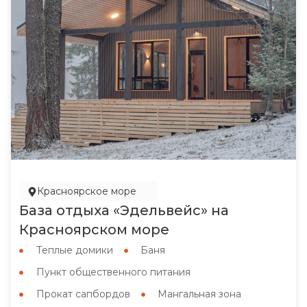
Красноярское море
База отдыха «Эдельвейс» на
Красноярском море
Теплые домики
Баня
Пункт общественного питания
Прокат сапбордов
Мангальная зона