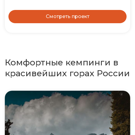
Смотреть проект
Комфортные кемпинги в
красивейших горах России