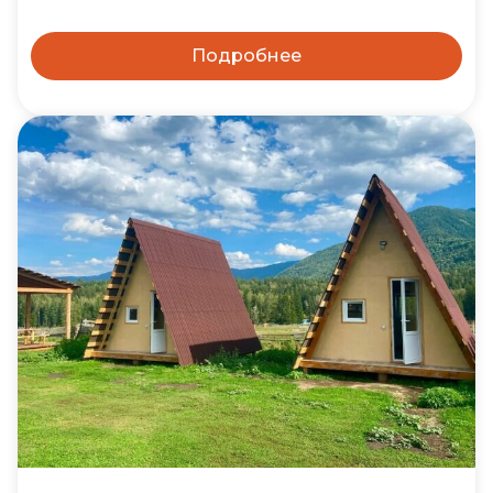
Подробнее