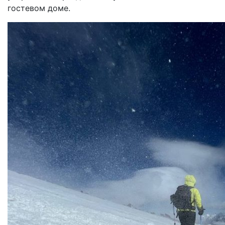
гостевом доме.