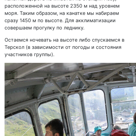
расположенной на высоте 2350 м над уровнем
моря. Таким образом, на канатке мы набираем
сразу 1450 м по высоте. Для акклиматизации
совершаем прогулку по леднику.
Остаемся ночевать на высоте либо спускаемся в
Терскол (в зависимости от погоды и состояния
участников группы).