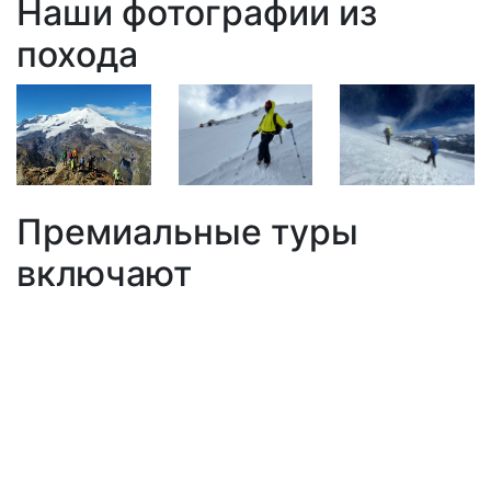
Наши
фотографии
из
похода
Премиальные
туры
включают