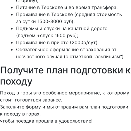
сторону);
Питание в Терсколе и во время трансфера;
Проживание в Терсколе (средняя стоимость
за сутки 1500-3000 руб);
Подъемы и спуски на канатной дороге
(подъем +спуск 1600 руб);
Проживание в приюте (2000р/сут)
Обязательное оформление страхования от
несчастного случая (с отметкой "альпинизм")
Получите
план подготовки
к
походу
Поход в горы это особенное мероприятие, к которому
стоит готовиться заранее.
Заполните форму и мы отправим вам план подготовки
к походу в горах,
чтобы поездка прошла в удовольствие!