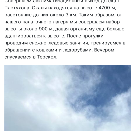
Совершаем акклиматизационный выход до скал
Пастухова. Скалы находятся на высоте 4700 м,
расстояние до них около 3 км. Таким образом, от
нашего палаточного лагеря мы совершаем набор
высоты около 900 м, давая организму еще больше
адаптироваться к высоте. После прогулки
проводим снежно-ледовые занятия, тренируемся в
обращении с кошками и ледорубами. Вечером
спускаемся в Терскол.