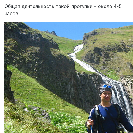
Общая длительность такой прогулки – около 4-5
часов