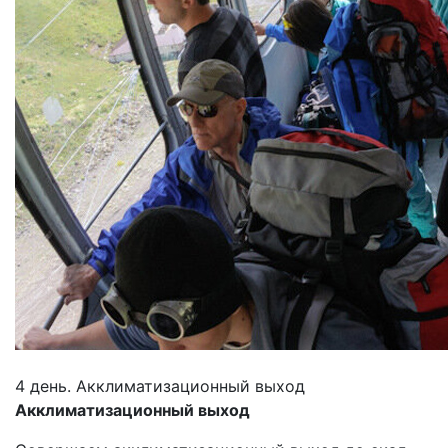
4 день. Акклиматизационный выход
Акклиматизационный выход