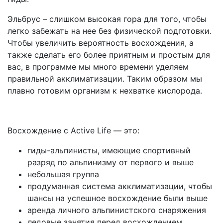
Эльбрус – слишком высокая гора для того, чтобы
легко забежать на нее без физической подготовки.
Чтобы увеличить вероятность восхождения, а
также сделать его более приятным и простым для
вас, в программе мы много времени уделяем
правильной акклиматизации. Таким образом мы
плавно готовим организм к нехватке кислорода.
Восхождение с Active Life — это:
гиды-альпинисты, имеющие спортивный
разряд по альпинизму от первого и выше
небольшая группа
продуманная система акклиматизации, чтобы
шансы на успешное восхождение были выше
аренда личного альпинистского снаряжения
ледовые занятия перед восхождением