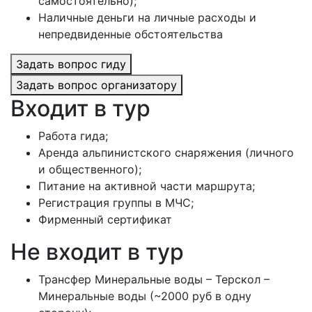
самостоятельно);
Наличные деньги на личные расходы и
непредвиденные обстоятельства
Задать вопрос гиду
Задать вопрос организатору
Входит в тур
Работа гида;
Аренда альпинистского снаряжения (личного
и общественного);
Питание на активной части маршрута;
Регистрация группы в МЧС;
Фирменный сертификат
Не входит в тур
Трансфер Минеральные воды – Терскол –
Минеральные воды (~2000 руб в одну