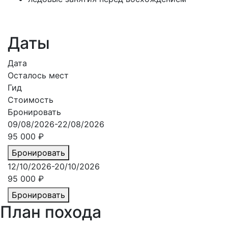
Даты
Дата
Осталось мест
Гид
Стоимость
Бронировать
09/08/2026-22/08/2026
95 000 ₽
Бронировать
12/10/2026-20/10/2026
95 000 ₽
Бронировать
План
похода