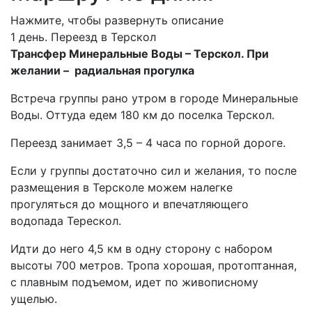
Нажмите, чтобы развернуть описание
1 день. Переезд в Терскол
Трансфер Минеральные Воды – Терскол. При
желании – радиальная прогулка
Встреча группы рано утром в городе Минеральные
Воды. Оттуда едем 180 км до поселка Терскол.
Переезд занимает 3,5 – 4 часа по горной дороге.
Если у группы достаточно сил и желания, то после
размещения в Терсколе можем налегке
прогуляться до мощного и впечатляющего
водопада Терескол.
Идти до него 4,5 км в одну сторону с набором
высоты 700 метров. Тропа хорошая, протоптанная,
с плавным подъемом, идет по живописному
ущелью.