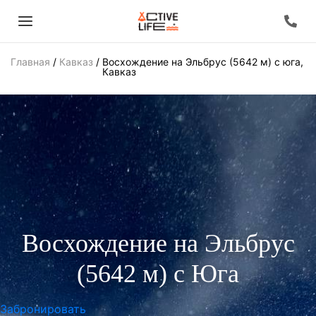
Главная
/
Кавказ
/
Восхождение на Эльбрус (5642 м) с юга,
Кавказ
Восхождение на Эльбрус
(5642 м) с Юга
Забронировать