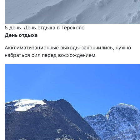
5 день. День отдыха в Терсколе
День отдыха
Акклиматизационные выходы закончились, нужно
набраться сил перед восхождением.