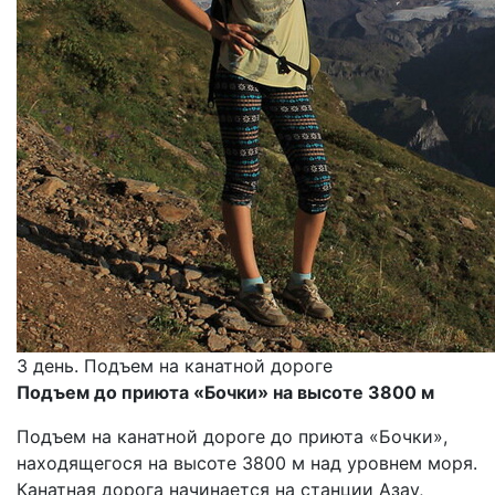
3 день. Подъем на канатной дороге
Подъем до приюта «Бочки» на высоте 3800 м
Подъем на канатной дороге до приюта «Бочки»,
находящегося на высоте 3800 м над уровнем моря.
Канатная дорога начинается на станции Азау,