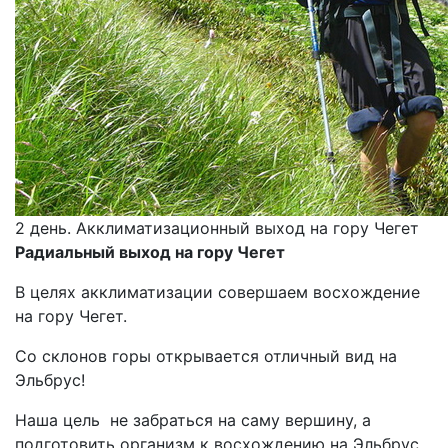
2 день. Акклиматизационный выход на гору Чегет
Радиальный выход на гору Чегет
В целях акклиматизации совершаем восхождение
на гору Чегет.
Со склонов горы открывается отличный вид на
Эльбрус!
Наша цель не забраться на саму вершину, а
подготовить организм к восхождению на Эльбрус,