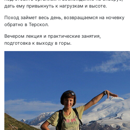
дать ему привыкнуть к нагрузкам и высоте.
Поход займет весь день, возвращаемся на ночевку
обратно в Терскол.
Вечером лекция и практические занятия,
подготовка к выходу в горы.