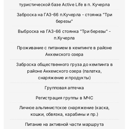
туристической базе Active Life в п. Кучерла
Заброска на ГАЗ-66 п.Кучерла - стоянка "Три
березы"
Выброска на ГАЗ-66 стоянка "Три березы" -
п.Кучерла
Проживание с питанием в кемпинге в районе
Аккемского озера
Заброска общественного груза до кемпинга в
районе Аккемского озера (палатка,
снаряжение и продукты)
Групповая аптечка
Регистрация группы в МЧС
Личное альпинистское снаряжение (каска,
кошки, обвязка, карабины и пр.)
Питание на активной части маршрута