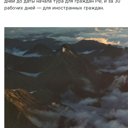
дней до даты начала тура для граждан РФ, и за 30
рабочих дней — для иностранных граждан.