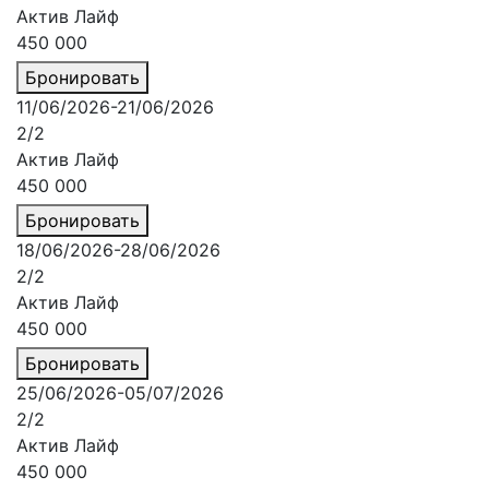
Актив Лайф
450 000
Бронировать
11/06/2026-21/06/2026
2/2
Актив Лайф
450 000
Бронировать
18/06/2026-28/06/2026
2/2
Актив Лайф
450 000
Бронировать
25/06/2026-05/07/2026
2/2
Актив Лайф
450 000