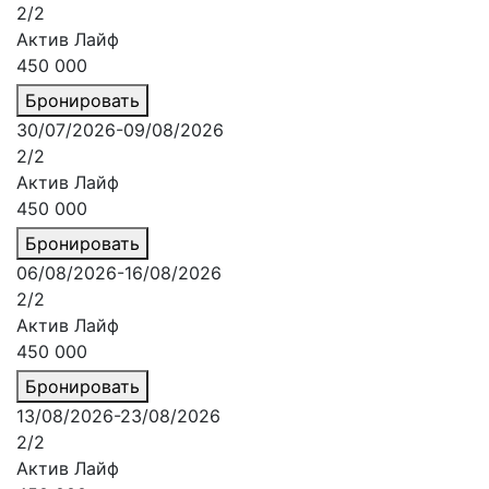
2/2
Актив Лайф
450 000
Бронировать
30/07/2026-09/08/2026
2/2
Актив Лайф
450 000
Бронировать
06/08/2026-16/08/2026
2/2
Актив Лайф
450 000
Бронировать
13/08/2026-23/08/2026
2/2
Актив Лайф