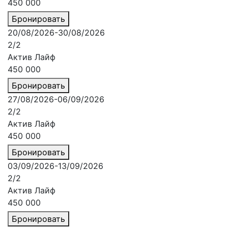
450 000
Бронировать
20/08/2026-30/08/2026
2/2
Актив Лайф
450 000
Бронировать
27/08/2026-06/09/2026
2/2
Актив Лайф
450 000
Бронировать
03/09/2026-13/09/2026
2/2
Актив Лайф
450 000
Бронировать