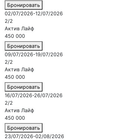
Бронировать
02/07/2026-12/07/2026
2/2
Актив Лайф
450 000
Бронировать
09/07/2026-19/07/2026
2/2
Актив Лайф
450 000
Бронировать
16/07/2026-26/07/2026
2/2
Актив Лайф
450 000
Бронировать
23/07/2026-02/08/2026