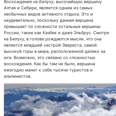
Восхождение на Белуху
, высочайшую вершину
Алтая и Сибири, является одним из самых
необычных видов активного отдыха. Это и
неудивительно, поскольку данная вершина
превышает по сложности остальные вершины
России, такие как Казбек и даже Эльбрус. Смотря
на Белуху, в голове рождаются мысли, что она
является младшей сестрой Эвереста, самой
высокой горы в мире, расположенной далеко на
юге. Возможно, это связано со сложностью
восхождения. Как бы там ни было, вершина
ежегодно манит к себе тысячи туристов и
альпинистов.