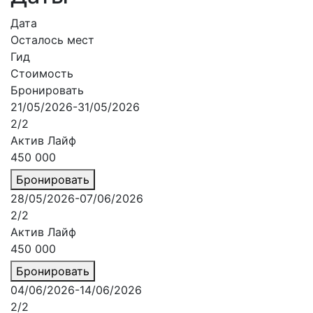
Дата
Осталось мест
Гид
Стоимость
Бронировать
21/05/2026-31/05/2026
2/2
Актив Лайф
450 000
Бронировать
28/05/2026-07/06/2026
2/2
Актив Лайф
450 000
Бронировать
04/06/2026-14/06/2026
2/2