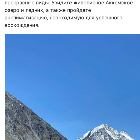
прекрасные виды. Увидите живописное Аккемское
озеро и ледник, а также пройдете
акклиматизацию, необходимую для успешного
восхождения.