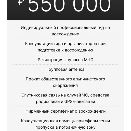
550 000
₽
Индивидуальный профессиональный гид на
восхождение
Консультации гида и организаторов при
подготовке к восхождению
Регистрация группы в МЧС
Групповая аптечка
Прокат общественного альпинистского
снаряжения
Спутниковая связь на случай ЧС, средства
радиосвязи и GPS-навигации
Фирменный сертификат о восхождении
Консультационная помощь при оформлении
пропуска в пограничную зону