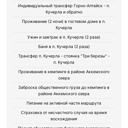
Индивидуальный трансфер Горно-Алтайск - п.
Кучерла и обратно
Проживание (2 ночи) в гостевом доме в п.
Кучерла
Ужин и завтрак в п. Кучерла (2 раза)
Баня в п. Кучерла (2 раза)
Трансфер п. Кучерла - стоянка "Три березы" -
п. Кучерла
Проживание в кемпинге в районе Аккемского
озера
Заброска общественного груза до кемпинга в
районе Аккемского озера
Питание на активной части маршрута
Страховка от несчастного случая на время
восхождения