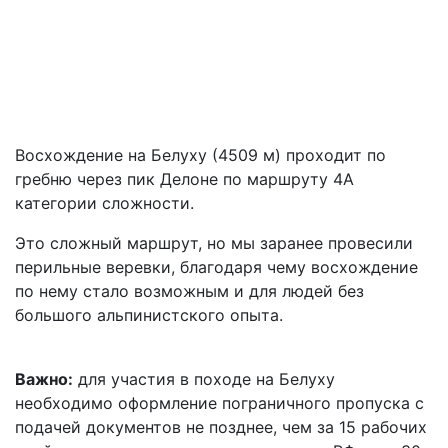
Восхождение на Белуху (4509 м) проходит по
гребню через пик Делоне по маршруту 4А
категории сложности.
Это сложный маршрут, но мы заранее провесили
перильные веревки, благодаря чему восхождение
по нему стало возможным и для людей без
большого альпинистского опыта.
Важно:
для участия в походе на Белуху
необходимо оформление пограничного пропуска с
подачей документов не позднее, чем за 15 рабочих