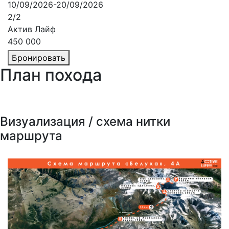
10/09/2026-20/09/2026
2/2
Актив Лайф
450 000
Бронировать
План
похода
Визуализация / схема нитки
маршрута