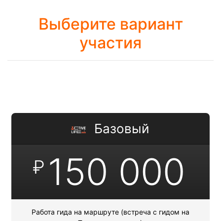
Выберите вариант
участия
Базовый
150 000
₽
Работа гида на маршруте (встреча с гидом на