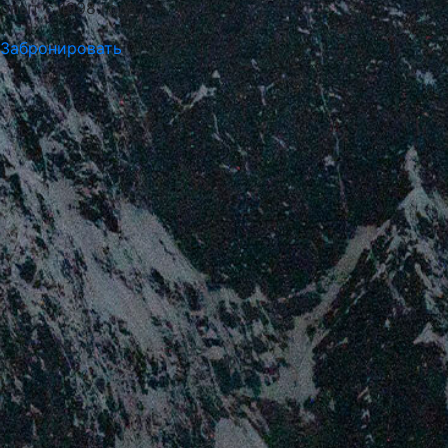
опыт с 1998 года
Забронировать