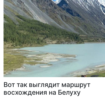
Вот так выглядит маршрут
восхождения на Белуху