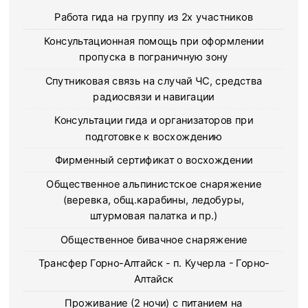
Работа гида на группу из 2х участников
Консультационная помощь при оформлении
пропуска в пограничную зону
Спутниковая связь на случай ЧС, средства
радиосвязи и навигации
Консультации гида и организаторов при
подготовке к восхождению
Фирменный сертификат о восхождении
Общественное альпинистское снаряжение
(веревка, общ.карабины, ледобуры,
штурмовая палатка и пр.)
Общественное бивачное снаряжение
Трансфер Горно-Алтайск - п. Кучерла - Горно-
Алтайск
Проживание (2 ночи) с питанием на