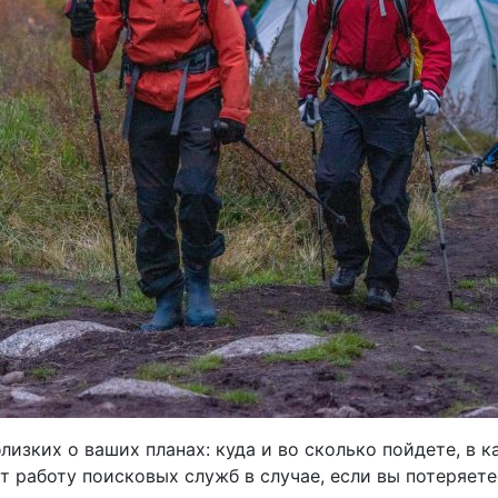
лизких о ваших планах: куда и во сколько пойдете, в 
ит работу поисковых служб в случае, если вы потеряете