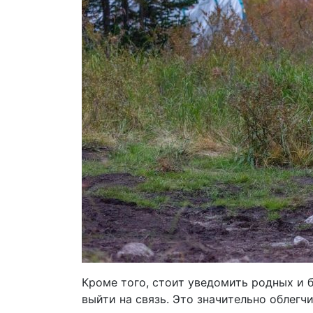
Кроме того, стоит уведомить родных и б
выйти на связь. Это значительно облегч