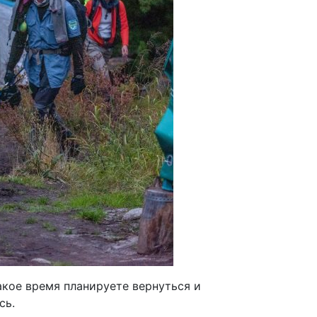
какое время планируете вернуться и
сь.