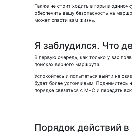
Также не стоит ходить в горы в одиночк
обеспечить вашу безопасность на маршр
может спасти вам жизнь.
Я заблудился. Что д
В первую очередь, как только у вас поя
поисках верного маршрута.
Успокойтесь и попытаться выйти на связ
будет более устойчивым. Поднимитесь н
порядке связаться с МЧС и передать вс
Порядок действий в 