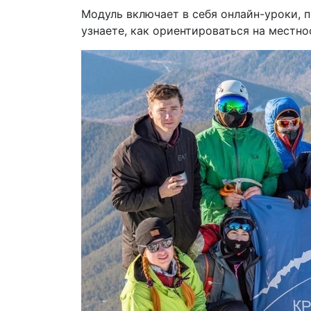
Модуль включает в себя онлайн-уроки, п
узнаете, как ориентироваться на местно