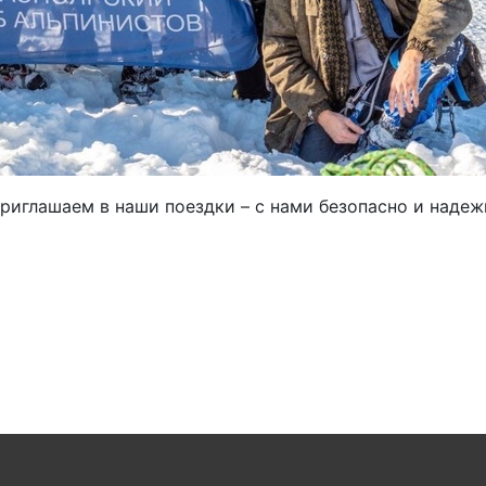
иглашаем в наши поездки – с нами безопасно и надежн