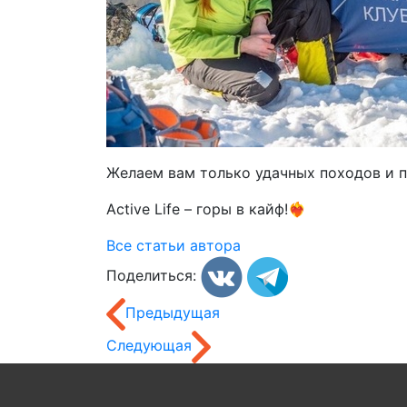
Желаем вам только удачных походов и пр
Active Life – горы в кайф!❤️‍🔥
Все статьи автора
Поделиться:
Предыдущая
Следующая