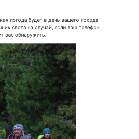
ая погода будет в день вашего похода,
ник света на случай, если ваш телефон
ет вас обнаружить.