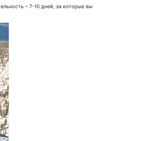
льность – 7-10 дней, за которые вы