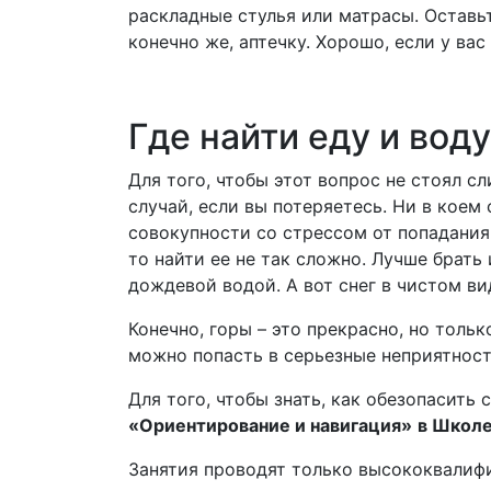
раскладные стулья или матрасы. Оставьт
конечно же, аптечку. Хорошо, если у вас
Где найти еду и воду
Для того, чтобы этот вопрос не стоял с
случай, если вы потеряетесь. Ни в коем 
совокупности со стрессом от попадания
то найти ее не так сложно. Лучше брать
дождевой водой. А вот снег в чистом ви
Конечно, горы – это прекрасно, но толь
можно попасть в серьезные неприятност
Для того, чтобы знать, как обезопасить
«Ориентирование и навигация»
в
Школе
Занятия проводят только высококвалиф