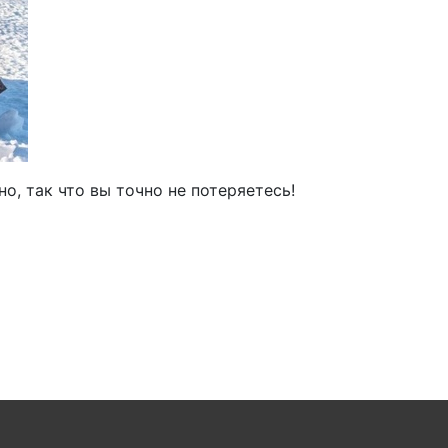
о, так что вы точно не потеряетесь!